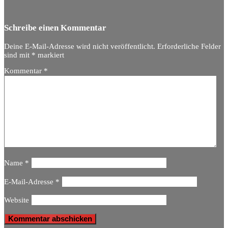
Schreibe einen Kommentar
Deine E-Mail-Adresse wird nicht veröffentlicht.
Erforderliche Felder
sind mit
*
markiert
Kommentar
*
Name
*
E-Mail-Adresse
*
Website