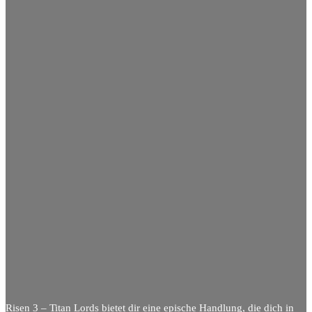
Risen 3 – Titan Lords bietet dir eine epische Handlung, die dich in