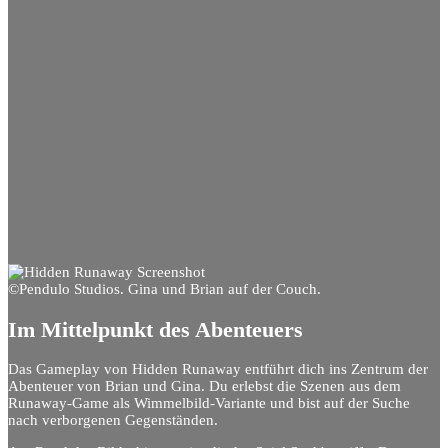
©Pendulo Studios. Gina und Brian auf der Couch.
Im Mittelpunkt des Abenteuers
Das Gameplay von Hidden Runaway entführt dich ins Zentrum der
Abenteuer von Brian und Gina. Du erlebst die Szenen aus dem
Runaway-Game als Wimmelbild-Variante und bist auf der Suche
nach verborgenen Gegenständen.