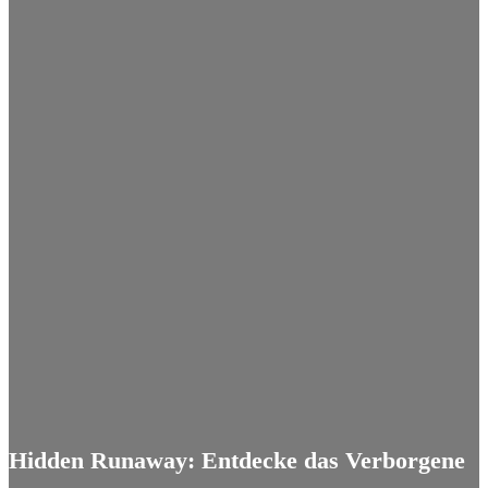
Hidden Runaway: Entdecke das Verborgene