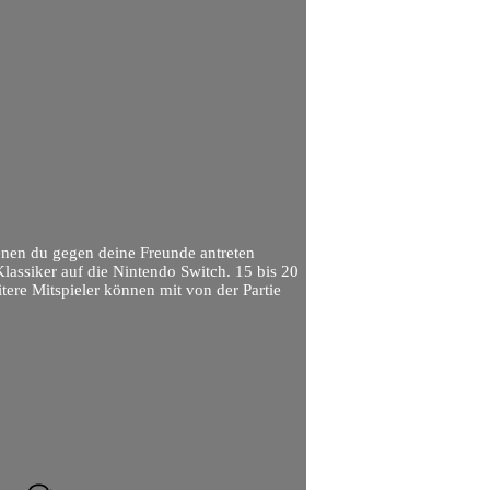
denen du gegen deine Freunde antreten
lassiker auf die Nintendo Switch. 15 bis 20
tere Mitspieler können mit von der Partie