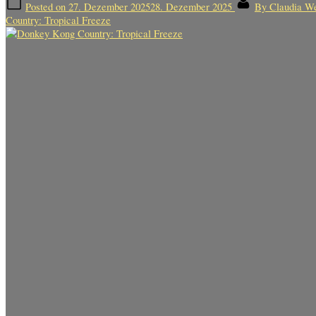
Posted on
27. Dezember 2025
28. Dezember 2025
By
Claudia W
Country: Tropical Freeze