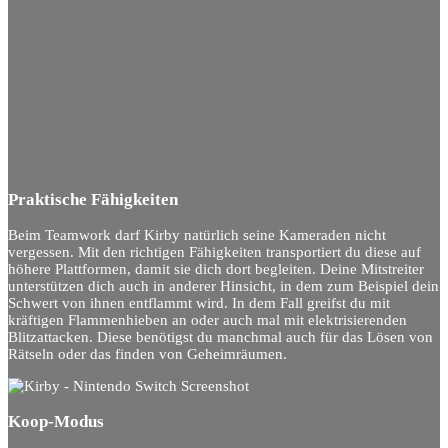
Praktische Fähigkeiten
Beim Teamwork darf Kirby natürlich seine Kameraden nicht
vergessen. Mit den richtigen Fähigkeiten transportiert du diese auf
höhere Plattformen, damit sie dich dort begleiten. Deine Mitstreiter
unterstützen dich auch in anderer Hinsicht, in dem zum Beispiel dein
Schwert von ihnen entflammt wird. In dem Fall greifst du mit
kräftigen Flammenhieben an oder auch mal mit elektrisierenden
Blitzattacken. Diese benötigst du manchmal auch für das Lösen von
Rätseln oder das finden von Geheimräumen.
Koop-Modus