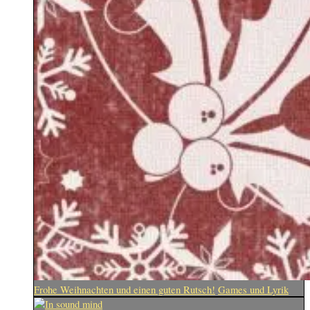
Frohe Weihnachten und einen guten Rutsch!
Games und Lyrik