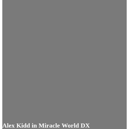
Alex Kidd in Miracle World DX