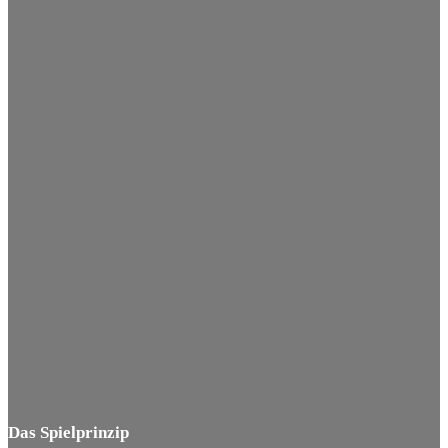
Das Spielprinzip