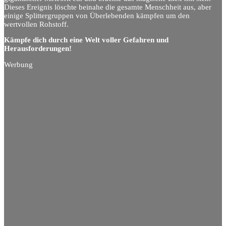
Dieses Ereignis löschte beinahe die gesamte Menschheit aus, aber
einige Splittergruppen von Überlebenden kämpfen um den
wertvollen Rohstoff.
Kämpfe dich durch eine Welt voller Gefahren und
Herausforderungen!
Werbung