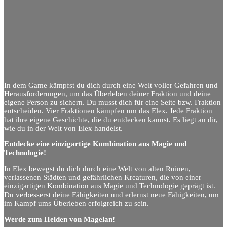
In dem Game kämpfst du dich durch eine Welt voller Gefahren und
Herausforderungen, um das Überleben deiner Fraktion und deine
eigene Person zu sichern. Du musst dich für eine Seite bzw. Fraktion
entscheiden. Vier Fraktionen kämpfen um das Elex. Jede Fraktion
hat ihre eigene Geschichte, die du entdecken kannst. Es liegt an dir,
wie du in der Welt von Elex handelst.
Entdecke eine einzigartige Kombination aus Magie und
Technologie!
In Elex bewegst du dich durch eine Welt von alten Ruinen,
verlassenen Städten und gefährlichen Kreaturen, die von einer
einzigartigen Kombination aus Magie und Technologie geprägt ist.
Du verbesserst deine Fähigkeiten und erlernst neue Fähigkeiten, um
im Kampf ums Überleben erfolgreich zu sein.
Werde zum Helden von Magelan!