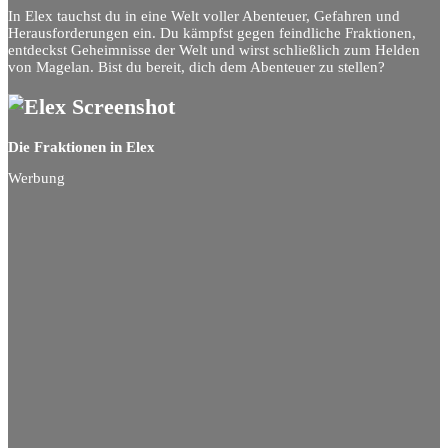
In Elex tauchst du in eine Welt voller Abenteuer, Gefahren und
Herausforderungen ein. Du kämpfst gegen feindliche Fraktionen,
entdeckst Geheimnisse der Welt und wirst schließlich zum Helden
von Magelan. Bist du bereit, dich dem Abenteuer zu stellen?
Die Fraktionen in Elex
Werbung