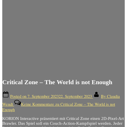
Critical Zone – The World is not Enough
Posted on
7. September 2023
22. September 2023
By
Claudia
Wendt
Keine Kommentare
zu Critical Zone – The World is not
Enough
KORION Interactive präsentiert mit Critical Zone einen 2D-Pixel-Art
Brawler. Das Spiel soll ein Couch-Action-Kampfspiel werden. Jeder