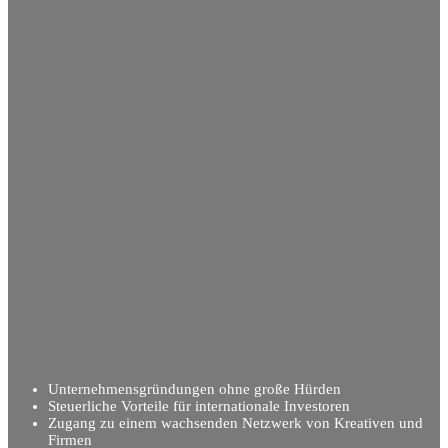
Unternehmensgründungen ohne große Hürden
Steuerliche Vorteile für internationale Investoren
Zugang zu einem wachsenden Netzwerk von Kreativen und
Firmen