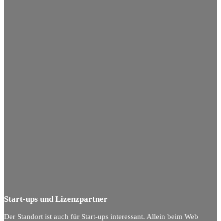
Start-ups und Lizenzpartner
Der Standort ist auch für Start-ups interessant. Allein beim Web