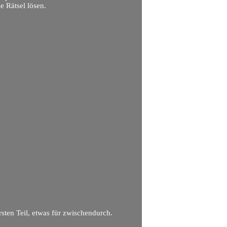
 Rätsel lösen.
rsten Teil, etwas für zwischendurch.