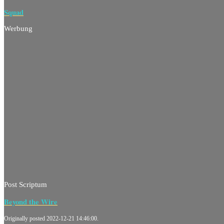
Squad
Werbung
Post Scriptum
Beyond the Wire
Originally posted 2022-12-21 14:46:00.