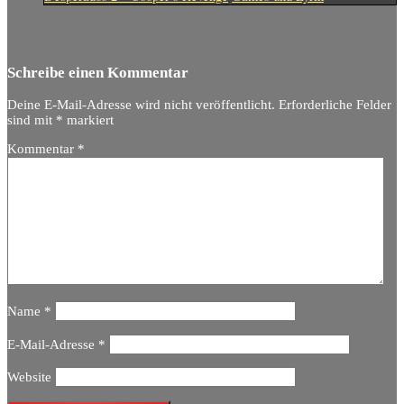
Schreibe einen Kommentar
Deine E-Mail-Adresse wird nicht veröffentlicht.
Erforderliche Felder
sind mit
*
markiert
Kommentar
*
Name
*
E-Mail-Adresse
*
Website