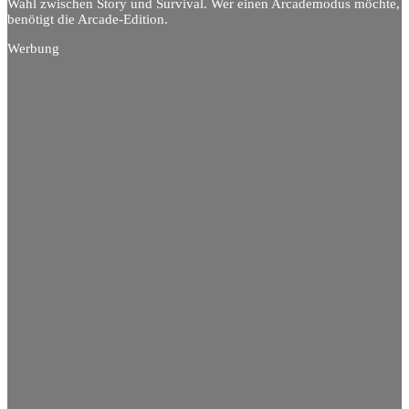
Wahl zwischen Story und Survival. Wer einen Arcademodus möchte,
benötigt die Arcade-Edition.
Werbung