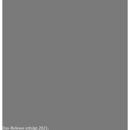
Das Release erfolgt 2021.