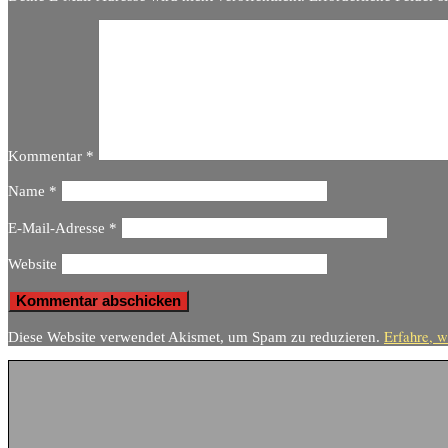
Kommentar
*
Name
*
E-Mail-Adresse
*
Website
Erfahre, w
Diese Website verwendet Akismet, um Spam zu reduzieren.