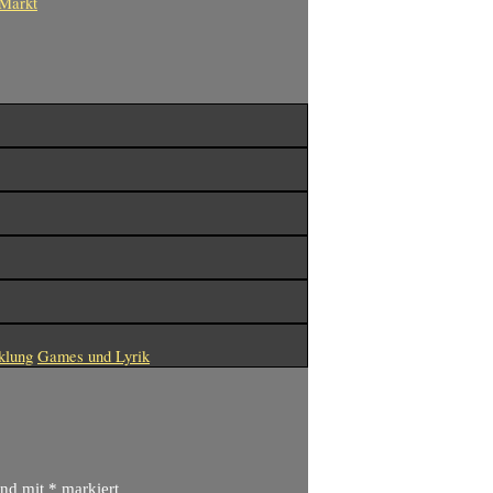
 Markt
klung
Games und Lyrik
ind mit
*
markiert