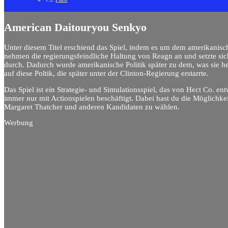
American Daitouryou Senkyo
Unter diesem Titel erschiend das Spiel, indem es um dem amerikanis
nehmen die regierungsfeindliche Haltung von Reagn an und setzte sic
durch. Dadurch wurde amerikanische Politik später zu dem, was sie he
auf diese Poltik, die später unter der Clinton-Regierung erstarrte.
Das Spiel ist ein Strategie- und Simulationsspiel, das von Hect Co. en
immer nur mit Actionspielen beschäftigt. Dabei hast du die Möglichk
Margaret Thatcher und anderen Kandidaten zu wählen.
Werbung