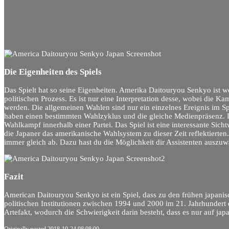
Die Eigenheiten des Spiels
Das Spielt hat so seine Eigenheiten. Amerika Daitouryou Senkyo ist w
politischen Prozess. Es ist nur eine Interpretation desse, wobei die 
werden. Die allgemeinen Wahlen sind nur ein einzelnes Ereignis im 
haben einen bestimmten Wahlzyklus und die gleiche Medienpräsenz. Da
Wahlkampf innerhalb einer Partei. Das Spiel ist eine interessante Sicht
die Japaner das amerikanische Wahlsystem zu dieser Zeit reflektierte
immer gleich ab. Dazu hast du die Möglichkeit dir Assistenten auszuw
Fazit
American Daitouryou Senkyo ist ein Spiel, dass zu den frühen japanisc
politischen Institutionen zwischen 1994 und 2000 im 21. Jahrhundert da
Artefakt, wodurch die Schwierigkeit darin besteht, dass es nur auf japa