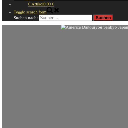
0 Artikel
0,00 €
Toggle search form
Suchen nach: