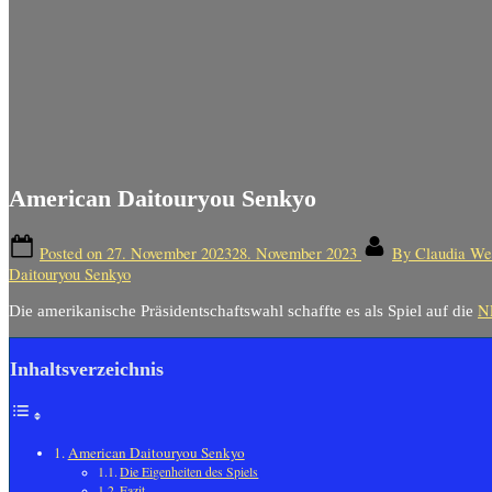
American Daitouryou Senkyo
Posted on
27. November 2023
28. November 2023
By
Claudia W
Daitouryou Senkyo
N
Die amerikanische Präsidentschaftswahl schaffte es als Spiel auf die
Inhaltsverzeichnis
American Daitouryou Senkyo
Die Eigenheiten des Spiels
Fazit