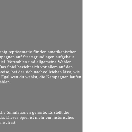
enig repräsentativ für den amerikanischen
Kampagnen auf Staatsgrundlagen aufgebaut
Spiel. Vorwahlen und allgemeine Wahlen
s Spiel bezieht sich vor allem auf den
weise, bei der sich nachvollziehen lässt, wie
n. Egal wen du wählst, die Kampagnen laufen
ählen.
he Simulationen gehörte. Es stellt die
. Dieses Spiel ist mehr ein historisches
nisch ist.