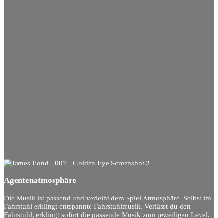
Agentenatmosphäre
Die Musik ist passend und verleiht dem Spiel Atmosphäre. Selbst im
Fahrstuhl erklingt entspannte Fahrstuhlmusik. Verlässt du den
Fahrstuhl, erklingt sofort die passende Musik zum jeweiligen Level.