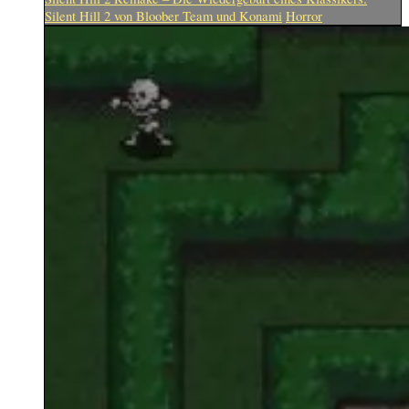
Silent Hill 2 von Bloober Team und Konami
Horror