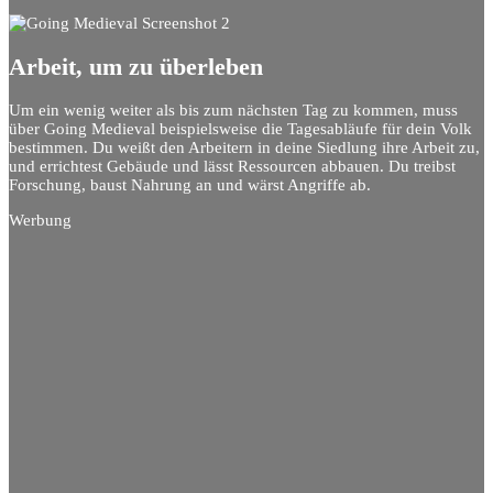
Arbeit, um zu überleben
Um ein wenig weiter als bis zum nächsten Tag zu kommen, muss
über Going Medieval beispielsweise die Tagesabläufe für dein Volk
bestimmen. Du weißt den Arbeitern in deine Siedlung ihre Arbeit zu,
und errichtest Gebäude und lässt Ressourcen abbauen. Du treibst
Forschung, baust Nahrung an und wärst Angriffe ab.
Werbung