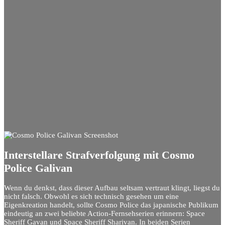
Interstellare Strafverfolgung mit Cosmo
Police Galivan
Wenn du denkst, dass dieser Aufbau seltsam vertraut klingt, liegst du
nicht falsch. Obwohl es sich technisch gesehen um eine
Eigenkreation handelt, sollte Cosmo Police das japanische Publikum
eindeutig an zwei beliebte Action-Fernsehserien erinnern: Space
Sheriff Gavan und Space Sheriff Sharivan. In beiden Serien