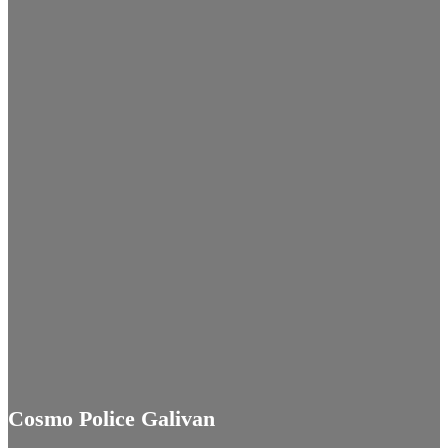
Cosmo Police Galivan