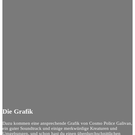
Die Grafik
Dazu kommen eine ansprechende Grafik von Cosmo Police Galivan,
ein guter Soundtrack und einige merkwürdige Kreaturen und
Umgebungen, und schon hast du einen überdurchschnittlichen