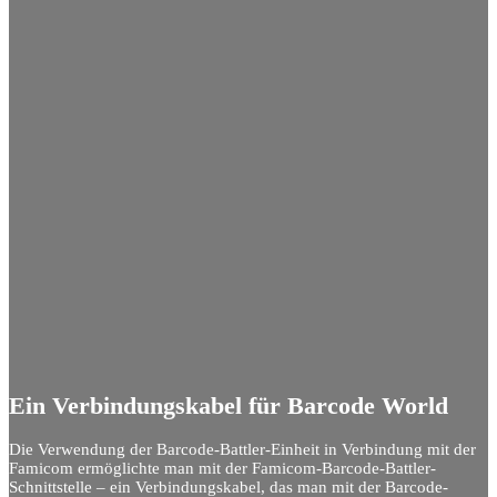
Ein Verbindungskabel für Barcode World
Die Verwendung der Barcode-Battler-Einheit in Verbindung mit der
Famicom ermöglichte man mit der Famicom-Barcode-Battler-
Schnittstelle – ein Verbindungskabel, das man mit der Barcode-