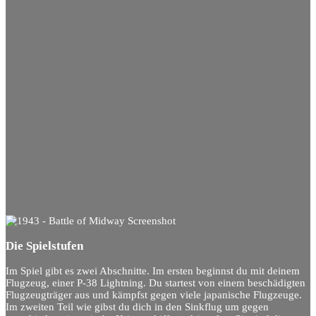
Die Spielstufen
Im Spiel gibt es zwei Abschnitte. Im ersten beginnst du mit deinem
Flugzeug, einer P-38 Lightning. Du startest von einem beschädigten
Flugzeugträger aus und kämpfst gegen viele japanische Flugzeuge.
Im zweiten Teil wie gibst du dich in den Sinkflug um gegen