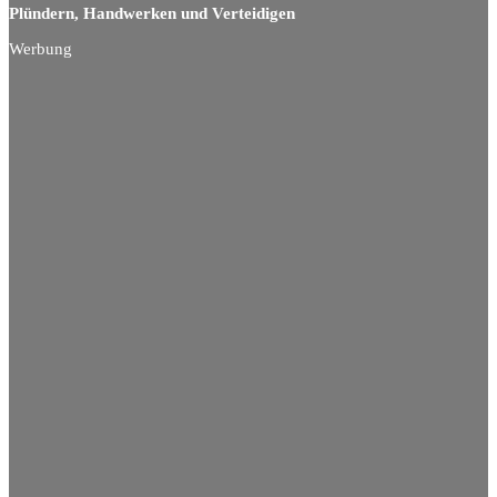
Plündern, Handwerken und Verteidigen
Werbung