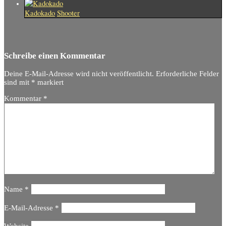
Kadokado
Shooter
Schreibe einen Kommentar
Deine E-Mail-Adresse wird nicht veröffentlicht.
Erforderliche Felder
sind mit
*
markiert
Kommentar
*
Name
*
E-Mail-Adresse
*