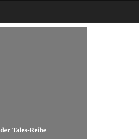
 der Tales-Reihe