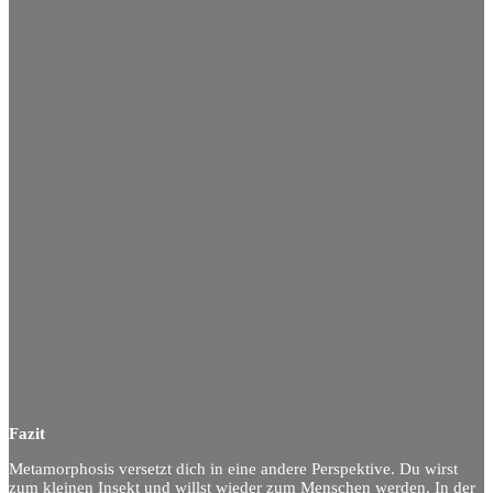
Fazit
Metamorphosis versetzt dich in eine andere Perspektive. Du wirst
zum kleinen Insekt und willst wieder zum Menschen werden. In der