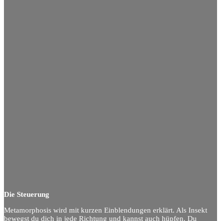
Die Steuerung
Metamorphosis wird mit kurzen Einblendungen erklärt. Als Insekt
bewegst du dich in jede Richtung und kannst auch hüpfen. Du