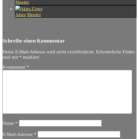
Shooter
Akira
Shooter
Schreibe einen Kommentar
Deine E-Mail-Adresse wird nicht veröffentlicht.
Erforderliche Felder
sind mit
*
markiert
Kommentar
*
Name
*
E-Mail-Adresse
*