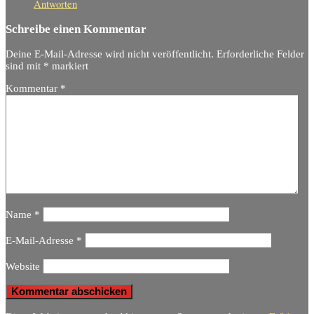
Antworten
Schreibe einen Kommentar
Deine E-Mail-Adresse wird nicht veröffentlicht.
Erforderliche Felder
sind mit
*
markiert
Kommentar
*
Name
*
E-Mail-Adresse
*
Website