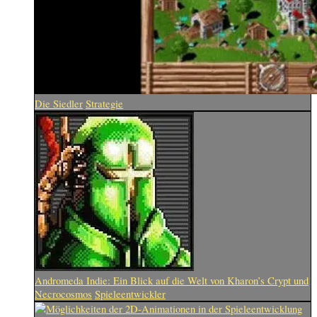
Die Siedler
Strategie
Andromeda Indie: Ein Blick auf die Welt von Kharon’s Crypt und
Necrocosmos
Spieleentwickler