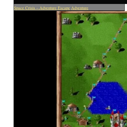
Space Crisis – Adventure Escape
Adventure