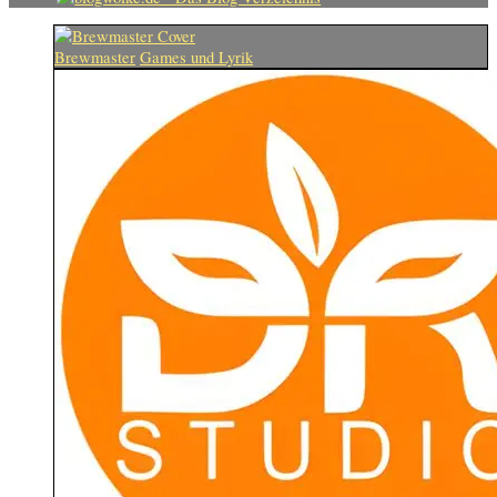
Brewmaster
Games und Lyrik