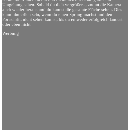
Umgebung sehen. Sobald du dich vergrößerst, zoomt die Kamera
auch wieder heraus und du kannst die gesamte Fläche sehen. Dies
kann hinderlich sein, wenn du einen Sprung machst und den
Fortschritt, nicht sehen kannst, bis du entweder erfolgreich landest
oder eben nicht.
Werbung