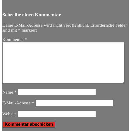
Schreibe einen Kommentar
Deine E-Mail-Adresse wird nicht veröffentlicht.
Erforderliche Felder
sind mit
*
markiert
Kommentar
*
Name
*
E-Mail-Adresse
*
Website