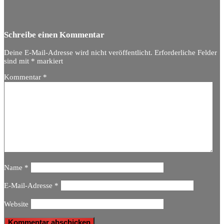
Schreibe einen Kommentar
Deine E-Mail-Adresse wird nicht veröffentlicht.
Erforderliche Felder
sind mit
*
markiert
Kommentar
*
Name
*
E-Mail-Adresse
*
Website