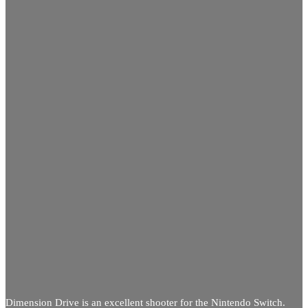
Dimension Drive is an excellent shooter for the Nintendo Switch.