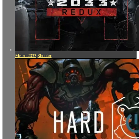
Metro 2033
Shooter