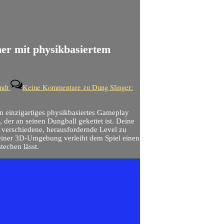
mer mit physikbasiertem
ndt
Keine Kommentare
zu Dung Slinger:
ein einzigartiges physikbasiertes Gameplay
 der an seinen Dungball gekettet ist. Deine
h verschiedene, herausfordernde Level zu
einer 3D-Umgebung verleiht dem Spiel einen
echen lässt.