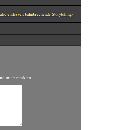
lic entfesselt bahnbrechende Storytelling-
ind mit
*
markiert