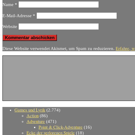
Name
*
E-Mail-Adresse
*
Website
Erfahre, w
Diese Website verwendet Akismet, um Spam zu reduzieren.
Games und Lyrik
(2.774)
Action
(86)
Adventure
(471)
Point & Click-Adventure
(16)
Ecke der verlorenen Spiele
(18)