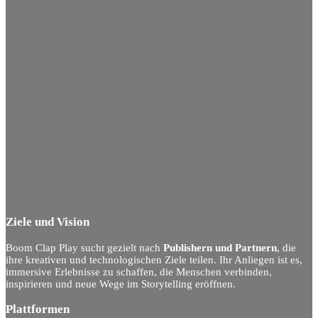
Ziele und Vision
Boom Clap Play sucht gezielt nach
Publishern und Partnern
, die
ihre kreativen und technologischen Ziele teilen. Ihr Anliegen ist es,
immersive Erlebnisse zu schaffen, die Menschen verbinden,
inspirieren und neue Wege im Storytelling eröffnen.
Plattformen