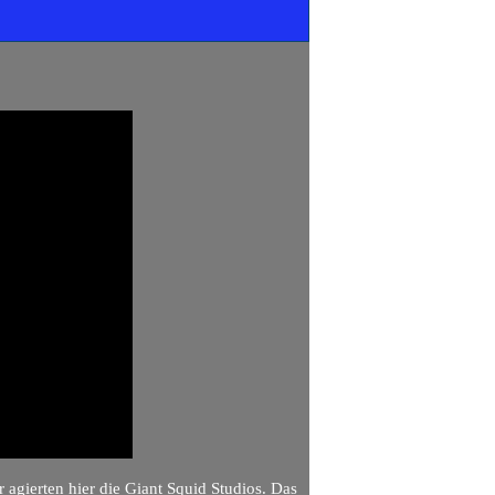
 agierten hier die Giant Squid Studios. Das