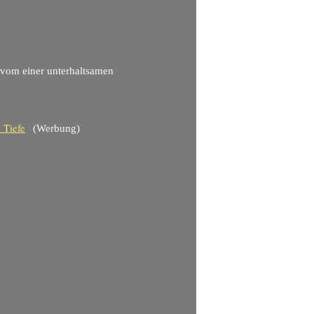
 vom einer unterhaltsamen
(Werbung)