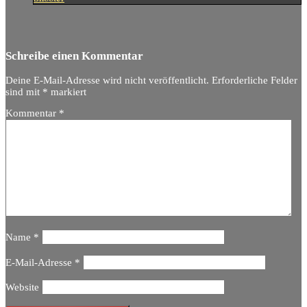
Schreibe einen Kommentar
Deine E-Mail-Adresse wird nicht veröffentlicht.
Erforderliche Felder
sind mit
*
markiert
Kommentar
*
Name
*
E-Mail-Adresse
*
Website