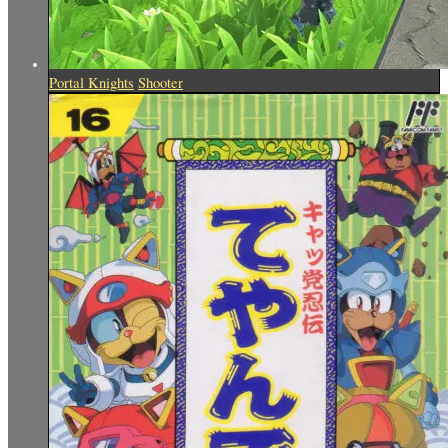
Portal Knights
Shooter