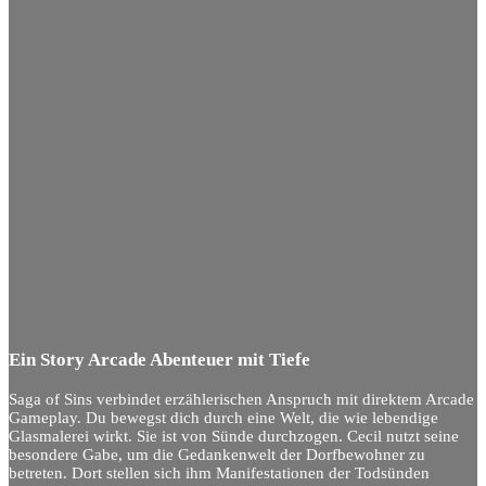
Ein Story Arcade Abenteuer mit Tiefe
Saga of Sins verbindet erzählerischen Anspruch mit direktem Arcade
Gameplay. Du bewegst dich durch eine Welt, die wie lebendige
Glasmalerei wirkt. Sie ist von Sünde durchzogen. Cecil nutzt seine
besondere Gabe, um die Gedankenwelt der Dorfbewohner zu
betreten. Dort stellen sich ihm Manifestationen der Todsünden