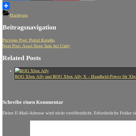
Teilen
Hardware
Beitragsnavigation
Previous Post:
Portal Knights
Next Post:
Asset Store Sale bei Unity
Related Posts
ROG Xbox Ally und ROG Xbox Ally X – Handheld-Power für Xbo
Schreibe einen Kommentar
Deine E-Mail-Adresse wird nicht veröffentlicht.
Erforderliche Felder s