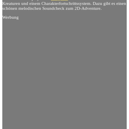
Kreaturen und einem Charakterfortschrittssystem. Dazu gibt es einen
schönen melodischen Soundcheck zum 2D-Adventure.
Werbung