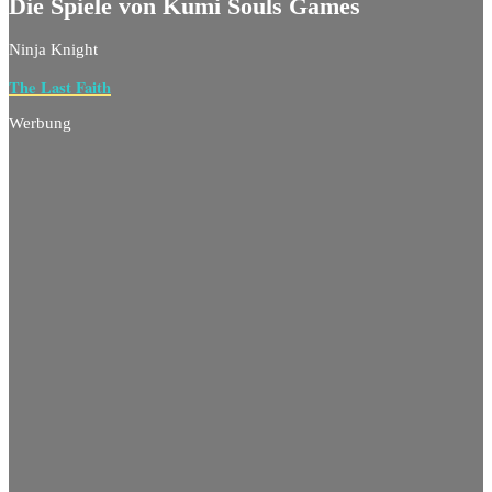
Die Spiele von Kumi Souls Games
Ninja Knight
The Last Faith
Werbung