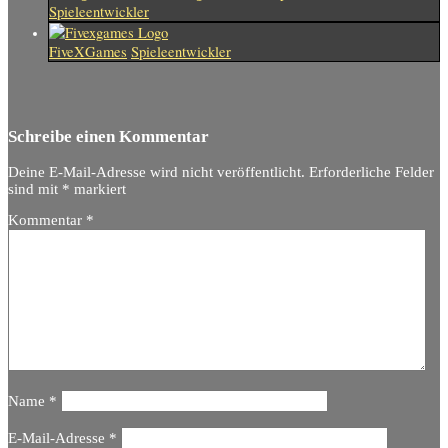
Spieleentwickler
FiveXGames
Spieleentwickler
Schreibe einen Kommentar
Deine E-Mail-Adresse wird nicht veröffentlicht.
Erforderliche Felder
sind mit
*
markiert
Kommentar
*
Name
*
E-Mail-Adresse
*