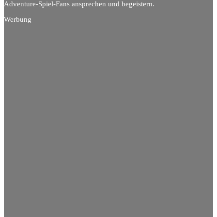
Adventure-Spiel-Fans ansprechen und begeistern.
Werbung