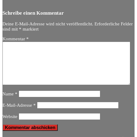
Schreibe einen Kommentar
Deine E-Mail-Adresse wird nicht veröffentlicht.
Erforderliche Felder
sind mit
*
markiert
Kommentar
*
Name
*
E-Mail-Adresse
*
Website