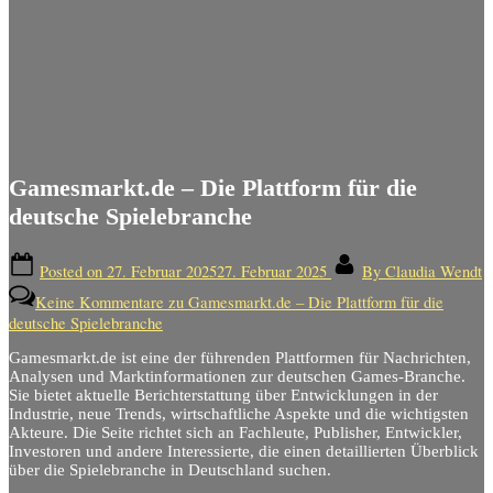
Gamesmarkt.de – Die Plattform für die
deutsche Spielebranche
Posted on
27. Februar 2025
27. Februar 2025
By
Claudia Wendt
Keine Kommentare
zu Gamesmarkt.de – Die Plattform für die
deutsche Spielebranche
Gamesmarkt.de ist eine der führenden Plattformen für Nachrichten,
Analysen und Marktinformationen zur deutschen Games-Branche.
Sie bietet aktuelle Berichterstattung über Entwicklungen in der
Industrie, neue Trends, wirtschaftliche Aspekte und die wichtigsten
Akteure. Die Seite richtet sich an Fachleute, Publisher, Entwickler,
Investoren und andere Interessierte, die einen detaillierten Überblick
über die Spielebranche in Deutschland suchen.