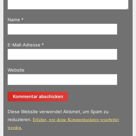
Name
*
E-Mail-Adresse
*
Website
Diese Website verwendet Akismet, um Spam zu
Erfahre, wie deine Kommentardaten verarbeitet
reduzieren.
werden.