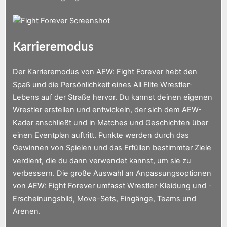
Karrieremodus
Der Karrieremodus von AEW: Fight Forever hebt den
Spaß und die Persönlichkeit eines All Elite Wrestler-
Lebens auf der Straße hervor.
Du kannst deinen eigenen
Wrestler erstellen und entwickeln, der sich dem AEW-
Kader anschließt und in Matches und Geschichten über
einen Eventplan auftritt.
Punkte werden durch das
Gewinnen von Spielen und das Erfüllen bestimmter Ziele
verdient, die du dann verwendet kannst, um sie zu
verbessern. Die große Auswahl an Anpassungsoptionen
von AEW: Fight Forever umfasst Wrestler-Kleidung und -
Erscheinungsbild, Move-Sets, Eingänge, Teams und
Arenen.