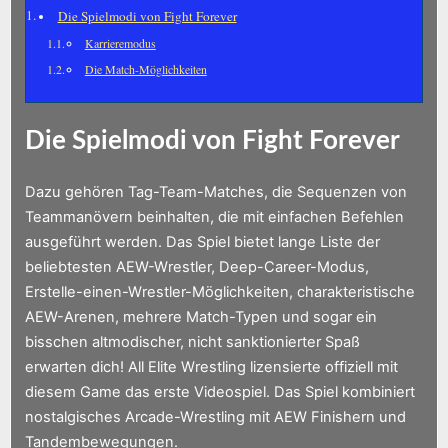
Die Spielmodi von Fight Forever
Karrieremodus
Die Match-Möglichkeiten
Die Spielmodi von Fight Forever
Dazu gehören Tag-Team-Matches, die Sequenzen von
Teammanövern beinhalten, die mit einfachen Befehlen
ausgeführt werden. Das Spiel bietet lange Liste der
beliebtesten AEW-Wrestler, Deep-Career-Modus,
Erstelle-einen-Wrestler-Möglichkeiten, charakteristische
AEW-Arenen, mehrere Match-Typen und sogar ein
bisschen altmodischer, nicht sanktionierter Spaß
erwarten dich! All Elite Wrestling lizensierte offiziell mit
diesem Game das erste Videospiel. Das Spiel kombiniert
nostalgisches Arcade-Wrestling mit AEW Finishern und
Tandembewegungen.