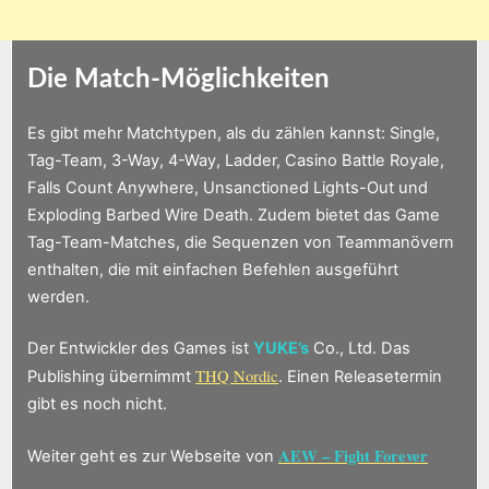
Die Match-Möglichkeiten
Es gibt mehr Matchtypen, als du zählen kannst: Single,
Tag-Team, 3-Way, 4-Way, Ladder, Casino Battle Royale,
Falls Count Anywhere, Unsanctioned Lights-Out und
Exploding Barbed Wire Death. Zudem bietet das Game
Tag-Team-Matches, die Sequenzen von Teammanövern
enthalten, die mit einfachen Befehlen ausgeführt
werden.
Der Entwickler des Games ist
YUKE’s
Co., Ltd. Das
THQ Nordic
Publishing übernimmt
. Einen Releasetermin
gibt es noch nicht.
AEW – Fight Forever
Weiter geht es zur Webseite von