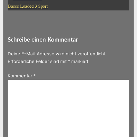
Bases Loaded 3
Sport
Schreibe einen Kommentar
Deine E-Mail-Adresse wird nicht veröffentlicht.
Erforderliche Felder sind mit
*
markiert
Kommentar
*