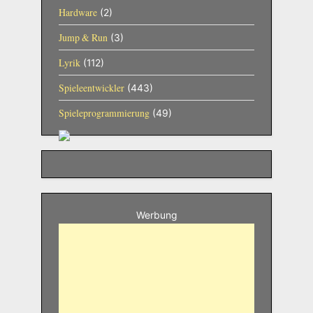
Hardware
(2)
Jump & Run
(3)
Lyrik
(112)
Spieleentwickler
(443)
Spieleprogrammierung
(49)
Werbung