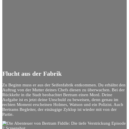
Flucht aus der Fabrik
Zu Beginn muss er aus der Seifenfabrik entkommen. Du erhältst den
Auftrag von der Mutter deines Chefs diesen zu überwachen. Bei der
Rückkehr in die Stadt beobachtet Bertram einen Mord. Deine
Aufgabe ist es jetzt deine Unschuld zu beweisen, denn genau im
rechten Moment erscheinen Holmes, Watson und ein Polizist. Auch
Bertrams Begleiter, der einäugige Zyklop ist wieder mit von der
Partie.