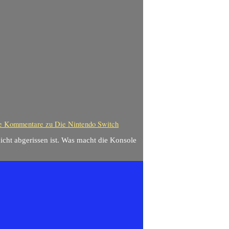
e Kommentare
zu Die Nintendo Switch
nicht abgerissen ist. Was macht die Konsole