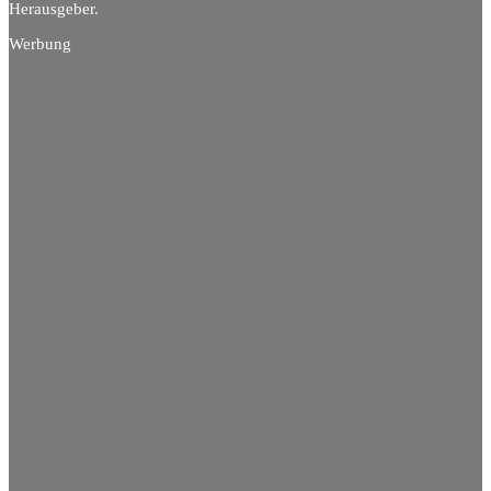
Herausgeber.
Werbung