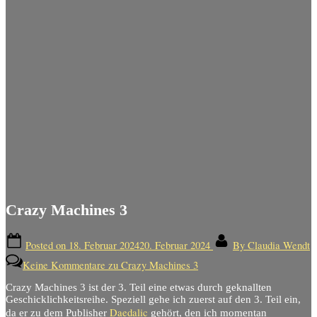
Crazy Machines 3
Posted on
18. Februar 2024
20. Februar 2024
By
Claudia Wendt
Keine Kommentare
zu Crazy Machines 3
Crazy Machines 3 ist der 3. Teil eine etwas durch geknallten
Geschicklichkeitsreihe. Speziell gehe ich zuerst auf den 3. Teil ein,
Daedalic
da er zu dem Publisher
gehört, den ich momentan