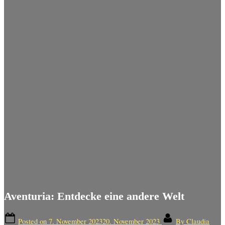
Aventuria: Entdecke eine andere Welt
Posted on
7. November 2023
20. November 2023
By
Claudia