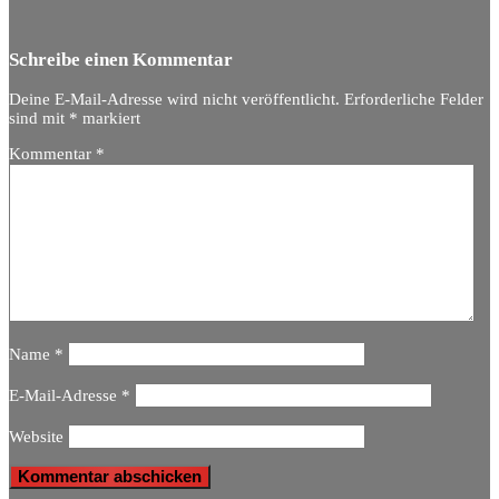
Schreibe einen Kommentar
Deine E-Mail-Adresse wird nicht veröffentlicht.
Erforderliche Felder
sind mit
*
markiert
Kommentar
*
Name
*
E-Mail-Adresse
*
Website