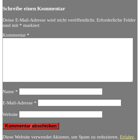
Schreibe einen Kommentar
Deine E-Mail-Adresse wird nicht veröffentlicht.
Erforderliche Felder
sind mit
*
markiert
Kommentar
*
Name
*
E-Mail-Adresse
*
Website
Erfahre,
Diese Website verwendet Akismet, um Spam zu reduzieren.