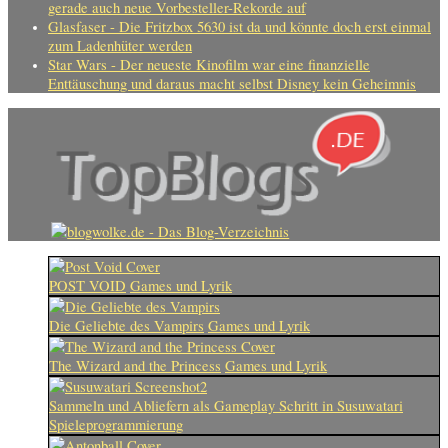
gerade auch neue Vorbesteller-Rekorde auf
Glasfaser - Die Fritzbox 5630 ist da und könnte doch erst einmal
zum Ladenhüter werden
Star Wars - Der neueste Kinofilm war eine finanzielle
Enttäuschung und daraus macht selbst Disney kein Geheimnis
POST VOID
Games und Lyrik
Die Geliebte des Vampirs
Games und Lyrik
The Wizard and the Princess
Games und Lyrik
Sammeln und Abliefern als Gameplay Schritt in Susuwatari
Spieleprogrammierung