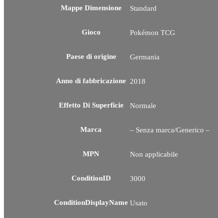
Mappe Dimensione
Standard
Gioco
Pokémon TCG
Paese di origine
Germania
Anno di fabbricazione
2018
Effetto Di Superficie
Normale
Marca
– Senza marca/Generico –
MPN
Non applicabile
ConditionID
3000
ConditionDisplayName
Usato