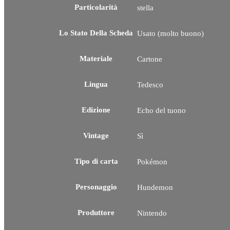
Particolarità
stella
Lo Stato Della Scheda
Usato (molto buono)
Materiale
Cartone
Lingua
Tedesco
Edizione
Echo del tuono
Vintage
Sì
Tipo di carta
Pokémon
Personaggio
Hundemon
Produttore
Nintendo