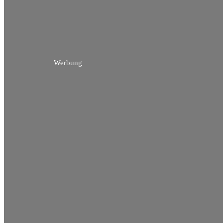
Werbung