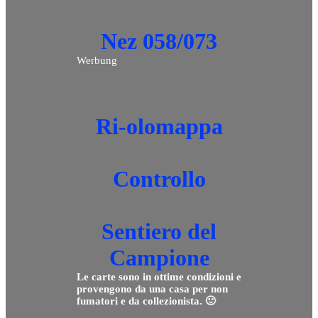
Nez 058/073
Werbung
Ri-olomappa
Controllo
Sentiero del
Campione
Le carte sono in ottime condizioni e
provengono da una casa per non
fumatori e da collezionista. 🙂