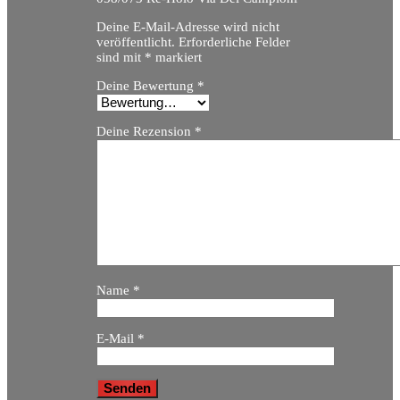
Deine E-Mail-Adresse wird nicht
veröffentlicht.
Erforderliche Felder
sind mit
*
markiert
Deine Bewertung
*
Deine Rezension
*
Name
*
E-Mail
*