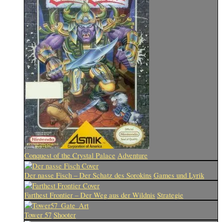
Conquest of the Crystal Palace
Adventure
Der nasse Fisch – Der Schatz des Sorokins
Games und Lyrik
Farthest Frontier – Der Weg aus der Wildnis
Strategie
Tower 57
Shooter