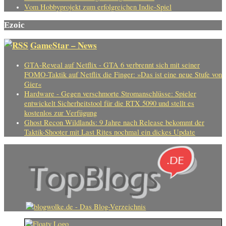
Vom Hobbyprojekt zum erfolgreichen Indie-Spiel
Ezoic
GameStar – News
GTA-Reveal auf Netflix - GTA 6 verbrennt sich mit seiner
FOMO-Taktik auf Netflix die Finger: »Das ist eine neue Stufe von
Gier«
Hardware - Gegen verschmorte Stromanschlüsse: Spieler
entwickelt Sicherheitstool für die RTX 5090 und stellt es
kostenlos zur Verfügung
Ghost Recon Wildlands: 9 Jahre nach Release bekommt der
Taktik-Shooter mit Last Rites nochmal ein dickes Update