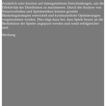
Zusätzlich setzt Azerion auf datengetriebene Entscheidungen, um die
Effektivität der Distribution zu maximieren. Durch die Analyse von
Nutzerverhalten und Spielmetriken können gezielte
Marketingstrategien entwickelt und kontinuierliche Optimierungen
vorgenommen werden. Dies trägt dazu bei, dass Spiele besser an die
Bedürfnisse der Spieler angepasst werden und somit erfolgreicher
sind.
Werbung