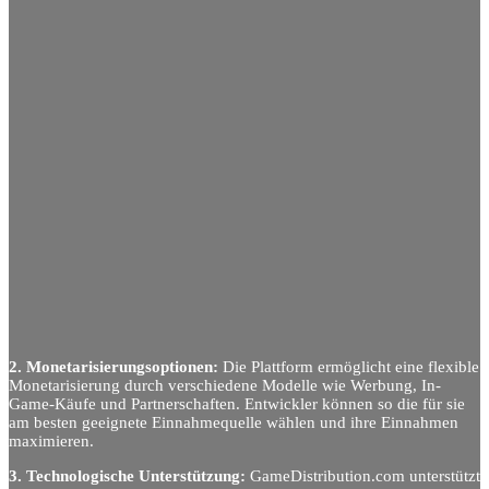
2. Monetarisierungsoptionen:
Die Plattform ermöglicht eine flexible
Monetarisierung durch verschiedene Modelle wie Werbung, In-
Game-Käufe und Partnerschaften. Entwickler können so die für sie
am besten geeignete Einnahmequelle wählen und ihre Einnahmen
maximieren.
3. Technologische Unterstützung:
GameDistribution.com unterstützt