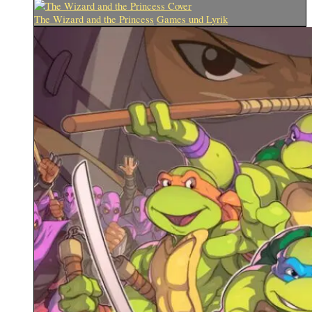
The Wizard and the Princess
Games und Lyrik