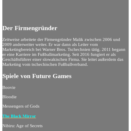
Der Firmengründer
Zeitweise arbeitete der Firmengründer Malik zwischen 2006 und
2009 anderweiter weiter. Er war dann als Leiter vom
Marketingbereich bei Warner Bros. Tschechnien tätig. 2011 begann
er eine Karriere im Fußballmarketing. Seit 2016 fungiert er als
Geschäftsführer einer slowakischen Firma. Sie leitet außerdem das
Marketing vom tschechischen Fußballverband.
Spiele von Future Games
Boovie
Bloodie
Messengers of Gods
The Black Mirror
Nibiru: Age of Secrets