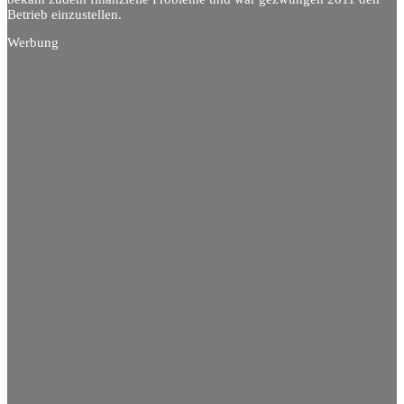
Betrieb einzustellen.
Werbung