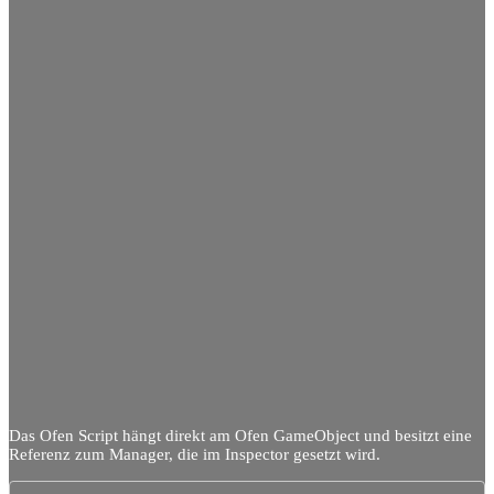
Das Ofen Script hängt direkt am Ofen GameObject und besitzt eine
Referenz zum Manager, die im Inspector gesetzt wird.