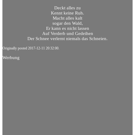
Deckt alles zu
Kennt keine Ruh.
Macht alles kalt
sogar den Wald,
Er kann es nicht lassen
Auf Verderb und Gedeihen
Der Schnee verlernt niemals das Schneien.
Originally posted 2017-12-11 20:32:00.
Werbung